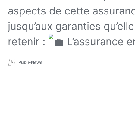
aspects de cette assuran
jusqu’aux garanties qu’ell
retenir :
L’assurance 
Publi-News