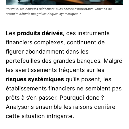
Pourquoi les banques détiennent-elles encore d’importants volumes de
produits dérivés malgré les risques systémiques ?
Les
produits dérivés
, ces instruments
financiers complexes, continuent de
figurer abondamment dans les
portefeuilles des grandes banques. Malgré
les avertissements fréquents sur les
risques systémiques
qu’ils posent, les
établissements financiers ne semblent pas
prêts à s’en passer. Pourquoi donc ?
Analysons ensemble les raisons derrière
cette situation intrigante.