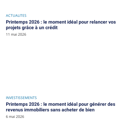
ACTUALITES
Printemps 2026 : le moment idéal pour relancer vos
projets grâce à un crédit
11 mai 2026
INVESTISSEMENTS
Printemps 2026 : le moment idéal pour générer des
revenus immobiliers sans acheter de bien
6 mai 2026