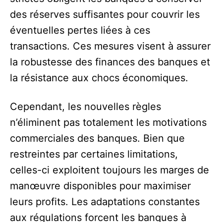
des réserves suffisantes pour couvrir les
éventuelles pertes liées à ces
transactions. Ces mesures visent à assurer
la robustesse des finances des banques et
la résistance aux chocs économiques.
Cependant, les nouvelles règles
n’éliminent pas totalement les motivations
commerciales des banques. Bien que
restreintes par certaines limitations,
celles-ci exploitent toujours les marges de
manœuvre disponibles pour maximiser
leurs profits. Les adaptations constantes
aux régulations forcent les banques à