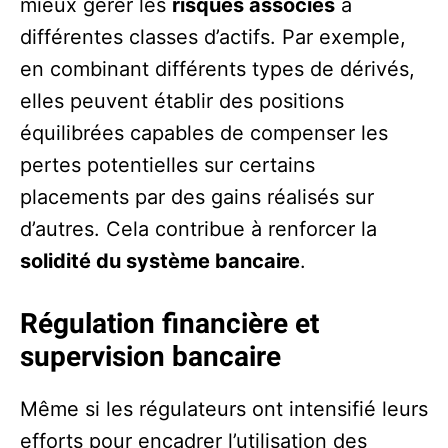
mieux gérer les
risques associés
à
différentes classes d’actifs. Par exemple,
en combinant différents types de dérivés,
elles peuvent établir des positions
équilibrées capables de compenser les
pertes potentielles sur certains
placements par des gains réalisés sur
d’autres. Cela contribue à renforcer la
solidité du système bancaire
.
Régulation financière et
supervision bancaire
Même si les régulateurs ont intensifié leurs
efforts pour encadrer l’utilisation des