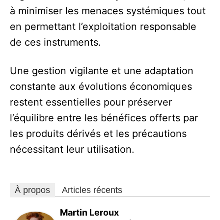
à minimiser les menaces systémiques tout
en permettant l’exploitation responsable
de ces instruments.
Une gestion vigilante et une adaptation
constante aux évolutions économiques
restent essentielles pour préserver
l’équilibre entre les bénéfices offerts par
les produits dérivés et les précautions
nécessitant leur utilisation.
À propos
Articles récents
Martin Leroux