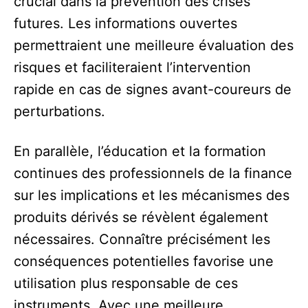
crucial dans la prévention des crises
futures. Les informations ouvertes
permettraient une meilleure évaluation des
risques et faciliteraient l’intervention
rapide en cas de signes avant-coureurs de
perturbations.
En parallèle, l’éducation et la formation
continues des professionnels de la finance
sur les implications et les mécanismes des
produits dérivés se révèlent également
nécessaires. Connaître précisément les
conséquences potentielles favorise une
utilisation plus responsable de ces
instruments. Avec une meilleure