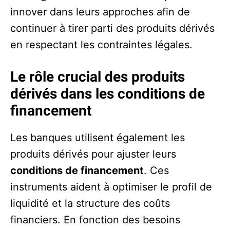
innover dans leurs approches afin de
continuer à tirer parti des produits dérivés
en respectant les contraintes légales.
Le rôle crucial des produits
dérivés dans les conditions de
financement
Les banques utilisent également les
produits dérivés pour ajuster leurs
conditions de financement
. Ces
instruments aident à optimiser le profil de
liquidité et la structure des coûts
financiers. En fonction des besoins