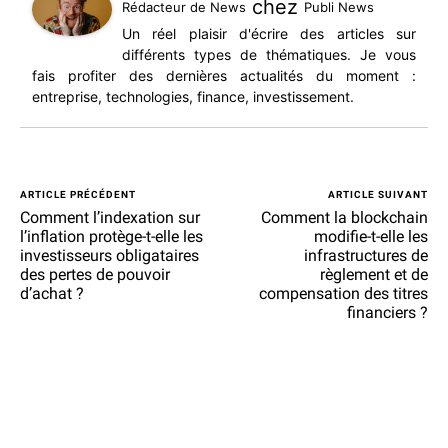
chez
Rédacteur de News
Publi News
Un réel plaisir d'écrire des articles sur
différents types de thématiques. Je vous
fais profiter des dernières actualités du moment :
entreprise, technologies, finance, investissement.
ARTICLE PRÉCÉDENT
ARTICLE SUIVANT
Comment l’indexation sur
Comment la blockchain
l’inflation protège-t-elle les
modifie-t-elle les
investisseurs obligataires
infrastructures de
des pertes de pouvoir
règlement et de
d’achat ?
compensation des titres
financiers ?