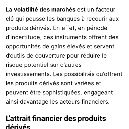
La
volatilité des marchés
est un facteur
clé qui pousse les banques à recourir aux
produits dérivés. En effet, en période
d’incertitude, ces instruments offrent des
opportunités de gains élevés et servent
d’outils de couverture pour réduire le
risque potentiel sur d’autres
investissements. Les possibilités qu’offrent
les produits dérivés sont variées et
peuvent être sophistiquées, engageant
ainsi davantage les acteurs financiers.
L’attrait financier des produits
dérivés