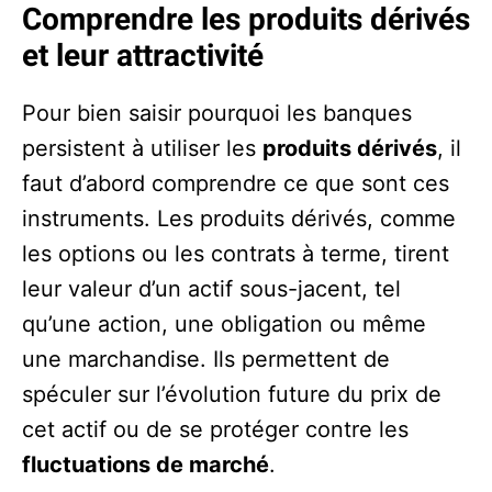
Comprendre les produits dérivés
et leur attractivité
Pour bien saisir pourquoi les banques
persistent à utiliser les
produits dérivés
, il
faut d’abord comprendre ce que sont ces
instruments. Les produits dérivés, comme
les options ou les contrats à terme, tirent
leur valeur d’un actif sous-jacent, tel
qu’une action, une obligation ou même
une marchandise. Ils permettent de
spéculer sur l’évolution future du prix de
cet actif ou de se protéger contre les
fluctuations de marché
.