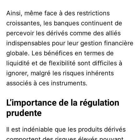
Ainsi, même face à des restrictions
croissantes, les banques continuent de
percevoir les dérivés comme des alliés
indispensables pour leur gestion financière
globale. Les bénéfices en termes de
liquidité et de flexibilité sont difficiles à
ignorer, malgré les risques inhérents
associés à ces instruments.
L’importance de la régulation
prudente
Il est indéniable que les produits dérivés
comportent des risques élevés pouvant