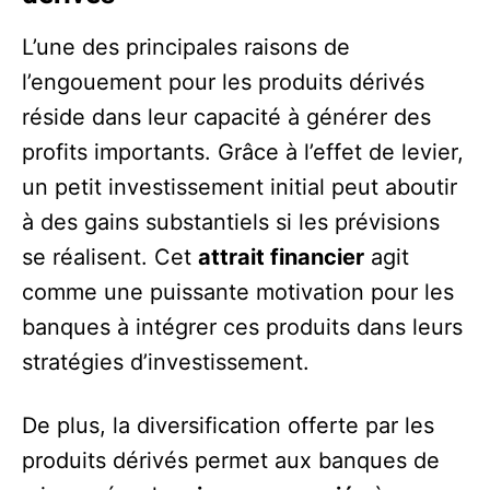
L’une des principales raisons de
l’engouement pour les produits dérivés
réside dans leur capacité à générer des
profits importants. Grâce à l’effet de levier,
un petit investissement initial peut aboutir
à des gains substantiels si les prévisions
se réalisent. Cet
attrait financier
agit
comme une puissante motivation pour les
banques à intégrer ces produits dans leurs
stratégies d’investissement.
De plus, la diversification offerte par les
produits dérivés permet aux banques de