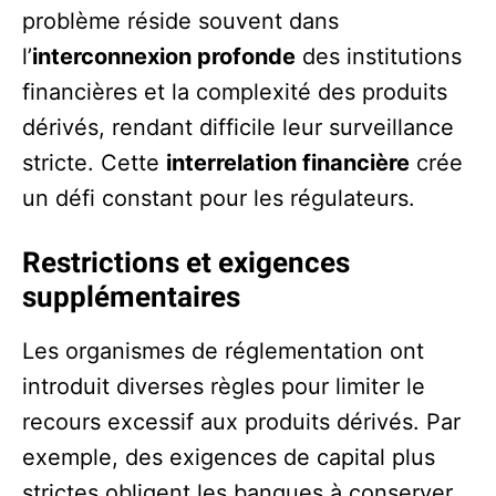
problème réside souvent dans
l’
interconnexion profonde
des institutions
financières et la complexité des produits
dérivés, rendant difficile leur surveillance
stricte. Cette
interrelation financière
crée
un défi constant pour les régulateurs.
Restrictions et exigences
supplémentaires
Les organismes de réglementation ont
introduit diverses règles pour limiter le
recours excessif aux produits dérivés. Par
exemple, des exigences de capital plus
strictes obligent les banques à conserver