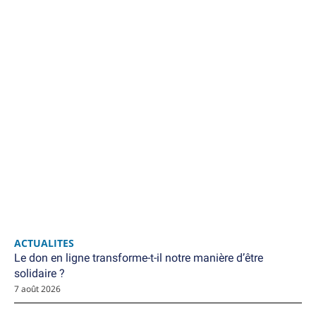
ACTUALITES
Le don en ligne transforme-t-il notre manière d’être
solidaire ?
7 août 2026