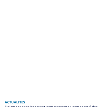
ACTUALITES