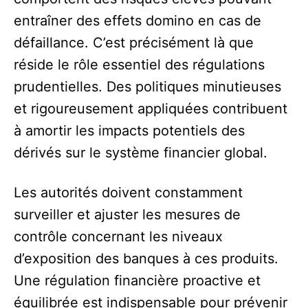
entraîner des effets domino en cas de
défaillance. C’est précisément là que
réside le rôle essentiel des régulations
prudentielles. Des politiques minutieuses
et rigoureusement appliquées contribuent
à amortir les impacts potentiels des
dérivés sur le système financier global.
Les autorités doivent constamment
surveiller et ajuster les mesures de
contrôle concernant les niveaux
d’exposition des banques à ces produits.
Une régulation financière proactive et
équilibrée est indispensable pour prévenir