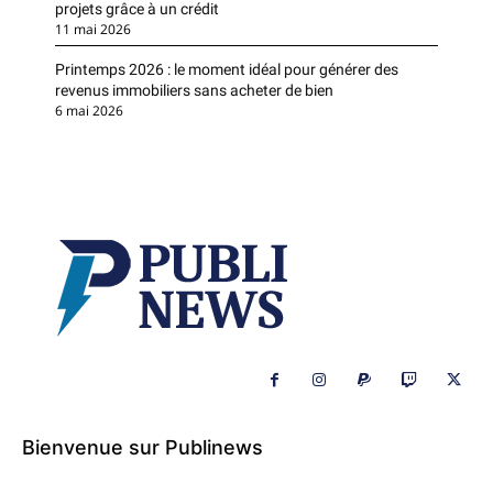
projets grâce à un crédit
11 mai 2026
Printemps 2026 : le moment idéal pour générer des
revenus immobiliers sans acheter de bien
6 mai 2026
Bienvenue sur Publinews