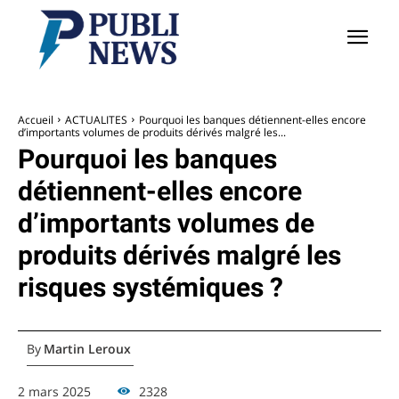
Accueil
ACTUALITES
Pourquoi les banques détiennent-elles encore
d’importants volumes de produits dérivés malgré les...
Pourquoi les banques
détiennent-elles encore
d’importants volumes de
produits dérivés malgré les
risques systémiques ?
By
Martin Leroux
2 mars 2025
2328