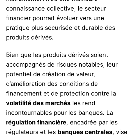
connaissance collective, le secteur
financier pourrait évoluer vers une
pratique plus sécurisée et durable des
produits dérivés.
Bien que les produits dérivés soient
accompagnés de risques notables, leur
potentiel de création de valeur,
d’amélioration des conditions de
financement et de protection contre la
volatilité des marchés
les rend
incontournables pour les banques. La
régulation financière
, encadrée par les
régulateurs et les
banques centrales
, vise