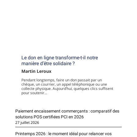
Le don en ligne transforme-t-il notre
manière d’être solidaire ?
Martin Leroux
Pendant longtemps, faire un don passait par un
chèque, un courrier, un appel téléphonique ou une
collecte physique. Aujourd’hui, quelques clics suffisent
pour soutenir...
Paiement encaissement commerçants : comparatif des
solutions POS certifiées PCI en 2026
27 juillet 2026
Printemps 2026 : le moment idéal pour relancer vos