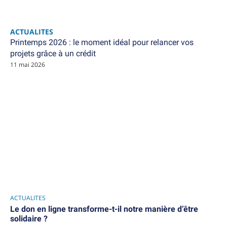
ACTUALITES
Printemps 2026 : le moment idéal pour relancer vos
projets grâce à un crédit
11 mai 2026
ACTUALITES
Le don en ligne transforme-t-il notre manière d’être
solidaire ?