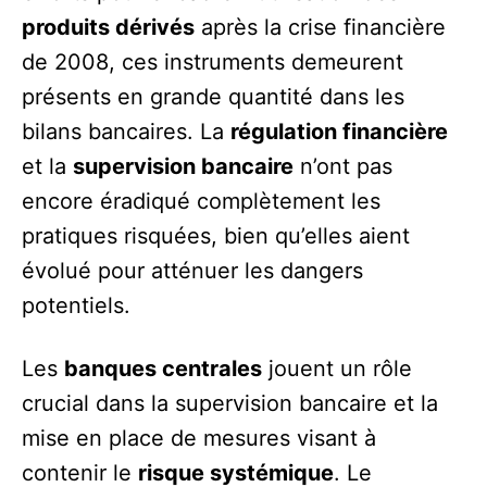
produits dérivés
après la crise financière
de 2008, ces instruments demeurent
présents en grande quantité dans les
bilans bancaires. La
régulation financière
et la
supervision bancaire
n’ont pas
encore éradiqué complètement les
pratiques risquées, bien qu’elles aient
évolué pour atténuer les dangers
potentiels.
Les
banques centrales
jouent un rôle
crucial dans la supervision bancaire et la
mise en place de mesures visant à
contenir le
risque systémique
. Le