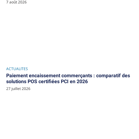
7 août 2026
ACTUALITES
Paiement encaissement commerçants : comparatif des
solutions POS certifiées PCI en 2026
27 juillet 2026