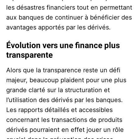
les désastres financiers tout en permettant
aux banques de continuer à bénéficier des
avantages apportés par les dérivés.
Évolution vers une finance plus
transparente
Alors que la transparence reste un défi
majeur, beaucoup plaident pour une plus
grande clarté sur la structuration et
l’utilisation des dérivés par les banques.
Les rapports détaillés et accessibles
concernant les transactions de produits
dérivés pourraient en effet jouer un rôle