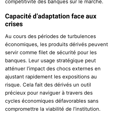
compétitivité des banques sur le marché.
Capacité d’adaptation face aux
crises
Au cours des périodes de turbulences
économiques, les produits dérivés peuvent
servir comme filet de sécurité pour les
banques. Leur usage stratégique peut
atténuer l’impact des chocs externes en
ajustant rapidement les expositions au
risque. Cela fait des dérivés un outil
précieux pour naviguer à travers des
cycles économiques défavorables sans
compromettre la viabilité de l’institution.