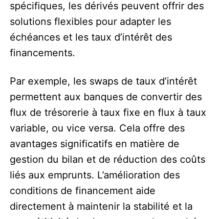
spécifiques, les dérivés peuvent offrir des
solutions flexibles pour adapter les
échéances et les taux d’intérêt des
financements.
Par exemple, les swaps de taux d’intérêt
permettent aux banques de convertir des
flux de trésorerie à taux fixe en flux à taux
variable, ou vice versa. Cela offre des
avantages significatifs en matière de
gestion du bilan et de réduction des coûts
liés aux emprunts. L’amélioration des
conditions de financement aide
directement à maintenir la stabilité et la