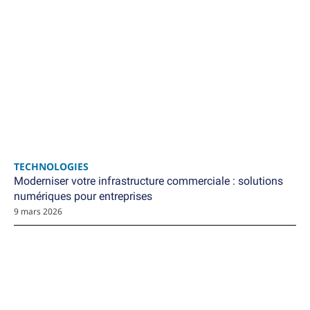
TECHNOLOGIES
Moderniser votre infrastructure commerciale : solutions
numériques pour entreprises
9 mars 2026