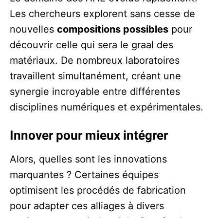
Les chercheurs explorent sans cesse de
nouvelles
compositions possibles
pour
découvrir celle qui sera le graal des
matériaux. De nombreux laboratoires
travaillent simultanément, créant une
synergie incroyable entre différentes
disciplines numériques et expérimentales.
Innover pour mieux intégrer
Alors, quelles sont les innovations
marquantes ? Certaines équipes
optimisent les procédés de fabrication
pour adapter ces alliages à divers