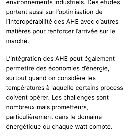
environnements industriels. Des études
portent aussi sur l’optimisation de
l’interopérabilité des AHE avec d’autres
matières pour renforcer l’arrivée sur le
marché.
L’intégration des AHE peut également
permettre des économies d’énergie,
surtout quand on considère les
températures à laquelle certains process
doivent opérer. Les challenges sont
nombreux mais prometteurs,
particulièrement dans le domaine
énergétique où chaque watt compte.