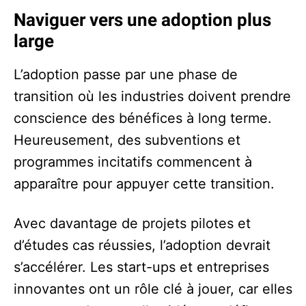
Naviguer vers une adoption plus
large
L’adoption passe par une phase de
transition où les industries doivent prendre
conscience des bénéfices à long terme.
Heureusement, des subventions et
programmes incitatifs commencent à
apparaître pour appuyer cette transition.
Avec davantage de projets pilotes et
d’études cas réussies, l’adoption devrait
s’accélérer. Les start-ups et entreprises
innovantes ont un rôle clé à jouer, car elles