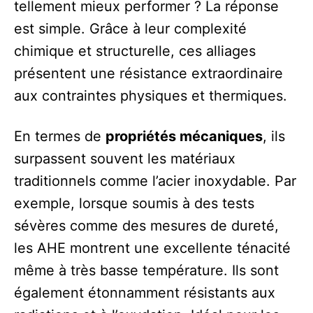
tellement mieux performer ? La réponse
est simple. Grâce à leur complexité
chimique et structurelle, ces alliages
présentent une résistance extraordinaire
aux contraintes physiques et thermiques.
En termes de
propriétés mécaniques
, ils
surpassent souvent les matériaux
traditionnels comme l’acier inoxydable. Par
exemple, lorsque soumis à des tests
sévères comme des mesures de dureté,
les AHE montrent une excellente ténacité
même à très basse température. Ils sont
également étonnamment résistants aux