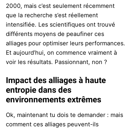
2000, mais c’est seulement récemment
que la recherche s’est réellement
intensifiée. Les scientifiques ont trouvé
différents moyens de peaufiner ces
alliages pour optimiser leurs performances.
Et aujourd’hui, on commence vraiment à
voir les résultats. Passionnant, non ?
Impact des alliages à haute
entropie dans des
environnements extrêmes
Ok, maintenant tu dois te demander : mais
comment ces alliages peuvent-ils