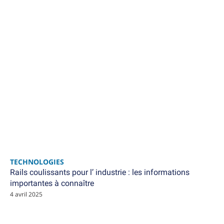
TECHNOLOGIES
Rails coulissants pour l’ industrie : les informations
importantes à connaître
4 avril 2025