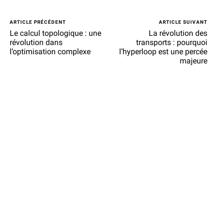
ARTICLE PRÉCÉDENT
ARTICLE SUIVANT
Le calcul topologique : une
La révolution des
révolution dans
transports : pourquoi
l’optimisation complexe
l’hyperloop est une percée
majeure