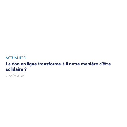
ACTUALITES
Le don en ligne transforme-t-il notre manière d’être
solidaire ?
7 août 2026