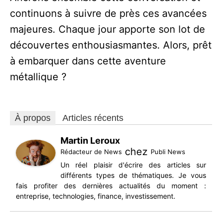
continuons à suivre de près ces avancées
majeures. Chaque jour apporte son lot de
découvertes enthousiasmantes. Alors, prêt
à embarquer dans cette aventure
métallique ?
À propos
Articles récents
Martin Leroux
chez
Rédacteur de News
Publi News
Un réel plaisir d'écrire des articles sur
différents types de thématiques. Je vous
fais profiter des dernières actualités du moment :
entreprise, technologies, finance, investissement.