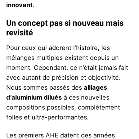
innovant
.
Un concept pas si nouveau mais
revisité
Pour ceux qui adorent l’histoire, les
mélanges multiples existent depuis un
moment. Cependant, ce n’était jamais fait
avec autant de précision et objectivité.
Nous sommes passés des
alliages
d’aluminium dilués
à ces nouvelles
compositions possibles, complètement
folles et ultra-performantes.
Les premiers AHE datent des années