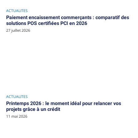
ACTUALITES
Paiement encaissement commerçants : comparatif des
solutions POS certifiées PCI en 2026
27 juillet 2026
ACTUALITES
Printemps 2026 : le moment idéal pour relancer vos
projets grâce à un crédit
11 mai 2026