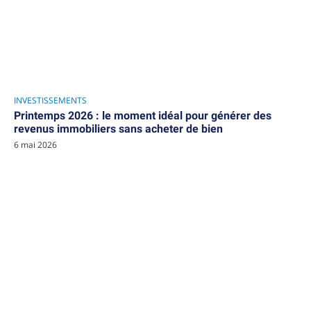
INVESTISSEMENTS
Printemps 2026 : le moment idéal pour générer des
revenus immobiliers sans acheter de bien
6 mai 2026