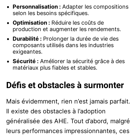
Personnalisation :
Adapter les compositions
selon les besoins spécifiques.
Optimisation :
Réduire les coûts de
production et augmenter les rendements.
Durabilité :
Prolonger la durée de vie des
composants utilisés dans les industries
exigeantes.
Sécurité :
Améliorer la sécurité grâce à des
matériaux plus fiables et stables.
Défis et obstacles à surmonter
Mais évidemment, rien n’est jamais parfait.
Il existe des obstacles à l’adoption
généralisée des AHE. Tout d’abord, malgré
leurs performances impressionnantes, ces