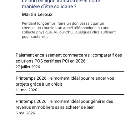
Le don en ligne transforme-t-il notre
manière d’être solidaire ?
Martin Leroux
Pendant longtemps, faire un don passait par un
chèque, un courrier, un appel téléphonique ou une
collecte physique. Aujourd’hui, quelques clics suffisent
pour soutenir...
Paiement encaissement commerçants : comparatif des
solutions POS certifiées PCI en 2026
27 juillet 2026
Printemps 2026 : le moment idéal pour relancer vos
projets grâce à un crédit
11 mai 2026
Printemps 2026 : le moment idéal pour générer des
revenus immobiliers sans acheter de bien
6 mai 2026