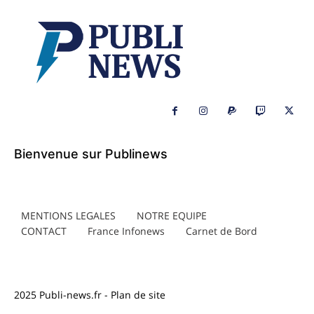
Bienvenue sur Publinews
MENTIONS LEGALES
NOTRE EQUIPE
CONTACT
France Infonews
Carnet de Bord
2025
Publi-news.fr
-
Plan de site