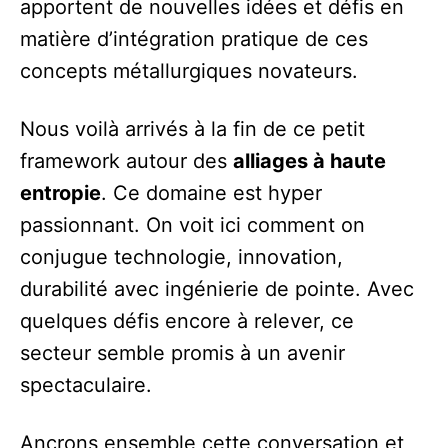
apportent de nouvelles idées et défis en
matière d’intégration pratique de ces
concepts métallurgiques novateurs.
Nous voilà arrivés à la fin de ce petit
framework autour des
alliages à haute
entropie
. Ce domaine est hyper
passionnant. On voit ici comment on
conjugue technologie, innovation,
durabilité avec ingénierie de pointe. Avec
quelques défis encore à relever, ce
secteur semble promis à un avenir
spectaculaire.
Ancrons ensemble cette conversation et