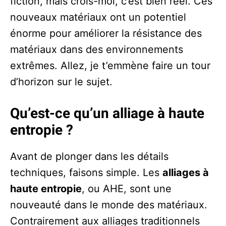
fiction, mais crois-moi, c’est bien réel. Ces
nouveaux matériaux ont un potentiel
énorme pour améliorer la résistance des
matériaux dans des environnements
extrêmes. Allez, je t’emmène faire un tour
d’horizon sur le sujet.
Qu’est-ce qu’un alliage à haute
entropie ?
Avant de plonger dans les détails
techniques, faisons simple. Les
alliages à
haute entropie
, ou AHE, sont une
nouveauté dans le monde des matériaux.
Contrairement aux alliages traditionnels