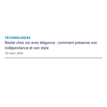
TECHNOLOGIES
Rester chez soi avec élégance : comment préserver son
indépendance et son style
10 mars 2026