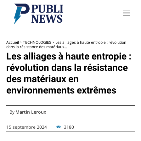
Accueil
TECHNOLOGIES
Les alliages à haute entropie : révolution
dans la résistance des matériaux...
Les alliages à haute entropie :
révolution dans la résistance
des matériaux en
environnements extrêmes
By
Martin Leroux
15 septembre 2024
3180