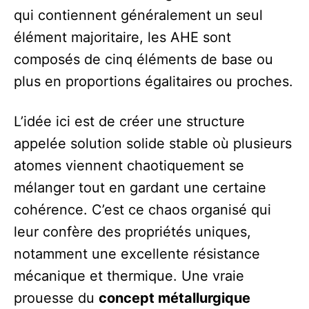
qui contiennent généralement un seul
élément majoritaire, les AHE sont
composés de cinq éléments de base ou
plus en proportions égalitaires ou proches.
L’idée ici est de créer une structure
appelée solution solide stable où plusieurs
atomes viennent chaotiquement se
mélanger tout en gardant une certaine
cohérence. C’est ce chaos organisé qui
leur confère des propriétés uniques,
notamment une excellente résistance
mécanique et thermique. Une vraie
prouesse du
concept métallurgique