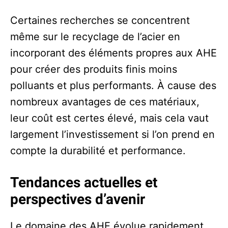
Certaines recherches se concentrent
même sur le recyclage de l’acier en
incorporant des éléments propres aux AHE
pour créer des produits finis moins
polluants et plus performants. À cause des
nombreux avantages de ces matériaux,
leur coût est certes élevé, mais cela vaut
largement l’investissement si l’on prend en
compte la durabilité et performance.
Tendances actuelles et
perspectives d’avenir
Le domaine des AHE évolue rapidement.