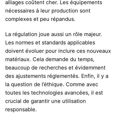
alliages coûtent cher. Les équipements
nécessaires à leur production sont
complexes et peu répandus.
La régulation joue aussi un rôle majeur.
Les normes et standards applicables
doivent évoluer pour inclure ces nouveaux
matériaux. Cela demande du temps,
beaucoup de recherches et évidemment
des ajustements réglementés. Enfin, il y a
la question de l’éthique. Comme avec
toutes les technologies avancées, il est
crucial de garantir une utilisation
responsable.