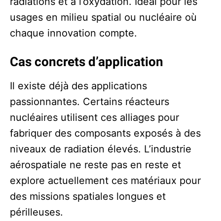
radiations et à l’oxydation. Idéal pour les
usages en milieu spatial ou nucléaire où
chaque innovation compte.
Cas concrets d’application
Il existe déjà des applications
passionnantes. Certains réacteurs
nucléaires utilisent ces alliages pour
fabriquer des composants exposés à des
niveaux de radiation élevés. L’industrie
aérospatiale ne reste pas en reste et
explore actuellement ces matériaux pour
des missions spatiales longues et
périlleuses.