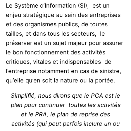
Le Système d’Information (SI), est un
enjeu stratégique au sein des entreprises
et des organismes publics, de toutes
tailles, et dans tous les secteurs, le
préserver est un sujet majeur pour assurer
le bon fonctionnement des activités
critiques, vitales et indispensables de
l’entreprise notamment en cas de sinistre,
qu’elle qu’en soit la nature ou la portée.
Simplifié, nous dirons que le PCA est le
plan pour continuer toutes les activités
et le PRA, le plan de reprise des
activités (qui peut parfois inclure un ou