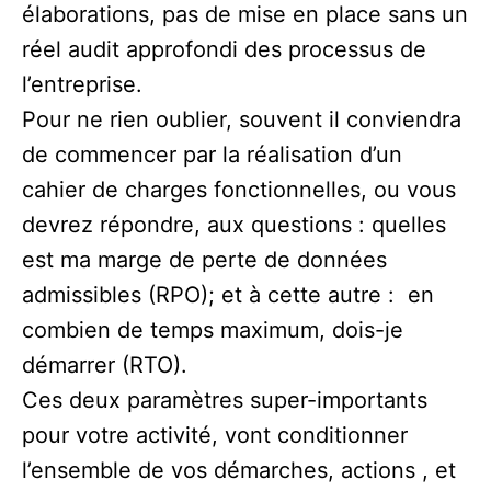
élaborations, pas de mise en place sans un
réel audit approfondi des processus de
l’entreprise.
Pour ne rien oublier, souvent il conviendra
de commencer par la réalisation d’un
cahier de charges fonctionnelles, ou vous
devrez répondre, aux questions : quelles
est ma marge de perte de données
admissibles (RPO); et à cette autre : en
combien de temps maximum, dois-je
démarrer (RTO).
Ces deux paramètres super-importants
pour votre activité, vont conditionner
l’ensemble de vos démarches, actions , et