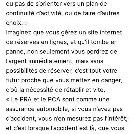
ou pas de s’orienter vers un plan de
continuité d’activité, ou de faire d’autres
choix. »
Imaginez que vous gérez un site internet
de réserves en lignes, et qu’il tombe en
panne, non seulement vous perdrez de
l’argent immédiatement, mais sans
possibilités de réserver, c’est tout votre
futur proche que vous mettez en danger,
d’où la nécessité de rétablir et vite.
« Le PRA et le PCA sont comme une
assurance automobile, si vous n’avez pas
d’accident, vous n’en mesurez pas l’intérêt;
et c’est lorsque l’accident est là, que vous