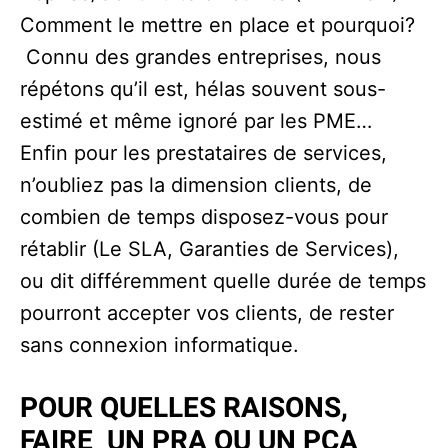
Comment le mettre en place et pourquoi?
Connu des grandes entreprises, nous
répétons qu’il est, hélas souvent sous-
estimé et même ignoré par les PME…
Enfin pour les prestataires de services,
n’oubliez pas la dimension clients, de
combien de temps disposez-vous pour
rétablir (Le SLA, Garanties de Services),
ou dit différemment quelle durée de temps
pourront accepter vos clients, de rester
sans connexion informatique.
POUR QUELLES RAISONS,
FAIRE UN PRA OU UN PCA