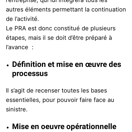
autres éléments permettant la continuation
de l’activité.
Le PRA est donc constitué de plusieurs
étapes, mais il se doit d’être préparé à
l’avance :
Définition et mise en œuvre des
processus
Il s’agit de recenser toutes les bases
essentielles, pour pouvoir faire face au
sinistre.
Mise en oeuvre opérationnelle