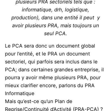
plusieurs PRA sectoriels tels que :
informatique, drh, logistique,
production), dans une entité il peut y
avoir plusieurs PRA, mais toujours un
seul PCA.
Le PCA sera donc un document global
pour l’entité, et le PRA un document
sectoriel, qui parfois sera inclus dans le
PCA; dans certaines grandes entreprise, il
pourra y avoir même plusieurs PRA, pour
mieux clarifier encore, parlons du PRA
Informatique
Mais qu’est-ce qu’un Plan de
Reprise/Continuité d’Activité (PRA-PCA) ?