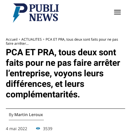
Accueil
ACTUALITES
PCA ET PRA, tous deux sont faits pour ne pas
faire arrêter...
PCA ET PRA, tous deux sont
faits pour ne pas faire arrêter
l’entreprise, voyons leurs
différences, et leurs
complémentarités.
By
Martin Leroux
4 mai 2022
3539