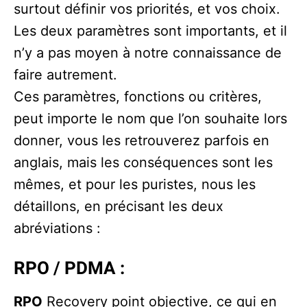
surtout définir vos priorités, et vos choix.
Les deux paramètres sont importants, et il
n’y a pas moyen à notre connaissance de
faire autrement.
Ces paramètres, fonctions ou critères,
peut importe le nom que l’on souhaite lors
donner, vous les retrouverez parfois en
anglais, mais les conséquences sont les
mêmes, et pour les puristes, nous les
détaillons, en précisant les deux
abréviations :
RPO / PDMA
:
RPO
Recovery point objective, ce qui en