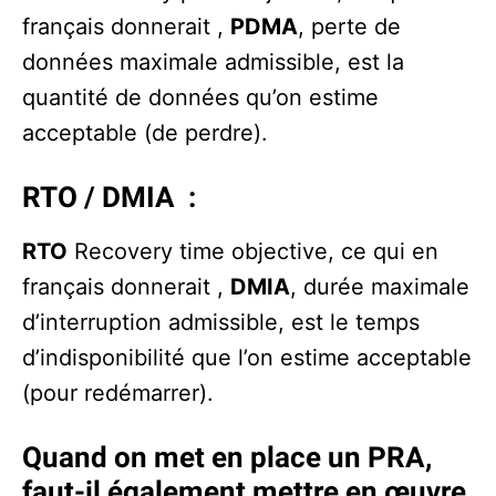
français donnerait ,
PDMA
, perte de
données maximale admissible, est la
quantité de données qu’on estime
acceptable (de perdre).
RTO / DMIA
:
RTO
Recovery time objective, ce qui en
français donnerait ,
DMIA
, durée maximale
d’interruption admissible, est le temps
d’indisponibilité que l’on estime acceptable
(pour redémarrer).
Quand on met en place un PRA,
faut-il également mettre en œuvre