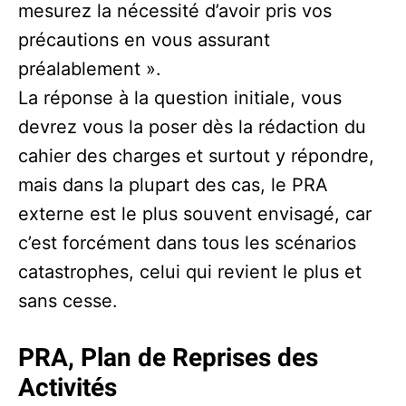
mesurez la nécessité d’avoir pris vos
précautions en vous assurant
préalablement ».
La réponse à la question initiale, vous
devrez vous la poser dès la rédaction du
cahier des charges et surtout y répondre,
mais dans la plupart des cas, le PRA
externe est le plus souvent envisagé, car
c’est forcément dans tous les scénarios
catastrophes, celui qui revient le plus et
sans cesse.
PRA, Plan de Reprises des
Activités