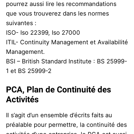
pourrez aussi lire les recommandations
que vous trouverez dans les normes
suivantes :
ISO- Iso 22399, Iso 27000
ITIL- Continuity Management et Availabilité
Management.
BSI – British Standard Institute : BS 25999-
1 et BS 25999-2
PCA, Plan de Continuité des
Activités
Il s’agit d’un ensemble d’écrits faits au
préalable pour permettre, la continuité des