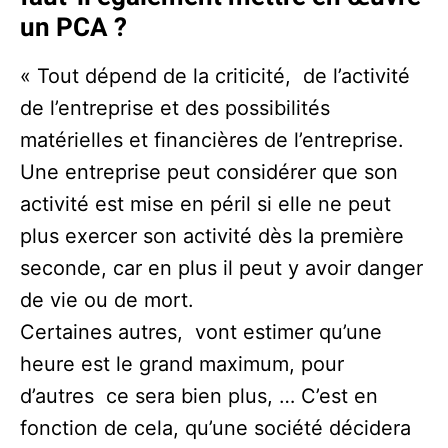
un PCA ?
« Tout dépend de la criticité, de l’activité
de l’entreprise et des possibilités
matérielles et financières de l’entreprise.
Une entreprise peut considérer que son
activité est mise en péril si elle ne peut
plus exercer son activité dès la première
seconde, car en plus il peut y avoir danger
de vie ou de mort.
Certaines autres, vont estimer qu’une
heure est le grand maximum, pour
d’autres ce sera bien plus, … C’est en
fonction de cela, qu’une société décidera