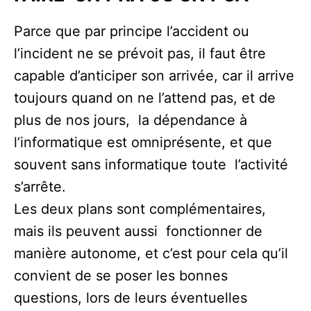
Parce que par principe l’accident ou
l’incident ne se prévoit pas, il faut être
capable d’anticiper son arrivée, car il arrive
toujours quand on ne l’attend pas, et de
plus de nos jours, la dépendance à
l’informatique est omniprésente, et que
souvent sans informatique toute l’activité
s’arrête.
Les deux plans sont complémentaires,
mais ils peuvent aussi fonctionner de
manière autonome, et c’est pour cela qu’il
convient de se poser les bonnes
questions, lors de leurs éventuelles