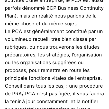
activités d’une entreprise, le PCA est aussi
parfois dénommé BCP Business Continuity
Plan), mais en réalité nous parlons de la
même chose et du même sujet.
Le PCA est généralement constitué par un
volumineux recueil, très bien classé par
rubriques, ou nous trouverons les études
préparatoires, les stratégies, l’organisation
ou les organisations suggérées ou
proposes, pour remettre en route les
principale fonctions vitales de l’entreprise.
Conseil dans tous les cas, : une procédure
de PRA/ PCA n’est pas figée, il vous faudra
la tenir à jour constamment et la notifier