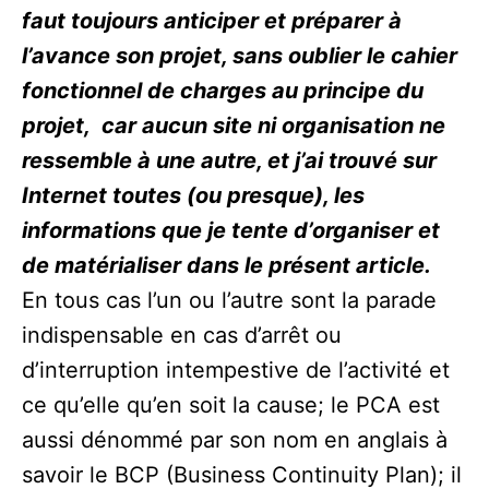
faut toujours anticiper et préparer à
l’avance son projet, sans oublier le cahier
fonctionnel de charges au principe du
projet, car aucun site ni organisation ne
ressemble à une autre, et j’ai trouvé sur
Internet toutes (ou presque), les
informations que je tente d’organiser et
de matérialiser dans le présent article.
En tous cas l’un ou l’autre sont la parade
indispensable en cas d’arrêt ou
d’interruption intempestive de l’activité et
ce qu’elle qu’en soit la cause; le PCA est
aussi dénommé par son nom en anglais à
savoir le BCP (Business Continuity Plan); il