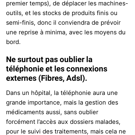
premier temps), de déplacer les machines-
outils, et les stocks de produits finis ou
semi-finis, donc il conviendra de prévoir
une reprise à minima, avec les moyens du
bord.
Ne surtout pas oublier la
téléphonie et les connexions
externes (Fibres, Adsl).
Dans un hôpital, la téléphonie aura une
grande importance, mais la gestion des
médicaments aussi, sans oublier
forcément l’accès aux dossiers malades,
pour le suivi des traitements, mais cela ne