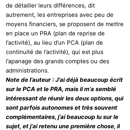
de détailler leurs différences, dit
autrement, les entreprises avec peu de
moyens financiers, se proposent de mettre
en place un PRA (plan de reprise de
l’activité), au lieu d’un PCA (plan de
continuité de l’activité), qui est plus
l’apanage des grands comptes ou des
administrations.
Note de l’auteur : J’ai déjà beaucoup écrit
sur le PCA et le PRA, mais il m’a semblé
intéressant de réunir les deux options, qui
sont parfois autonomes et très souvent
complémentaires, j’ai beaucoup lu sur le
sujet, et j’ai retenu une première chose, il