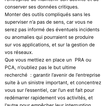
conserver ses données critiques.
Monter des outils compliqués sans les
superviser n’a pas de sens, car vous ne
serez pas informé des éventuels incidents
ou anomalies qui pourraient se produire
sur vos applications, et sur la gestion de
vos réseaux.
Que vous mettiez en place un PRA ou
PCA, n’oubliez pas le but ultime
recherché : garantir l’avenir de l’entreprise
suite à un sinistre important, et concentrez
vous sur l’essentiel, car l’un est fait pour
redémarrer rapidement vos activités, et
l’autre pour empêcher leur interruption.