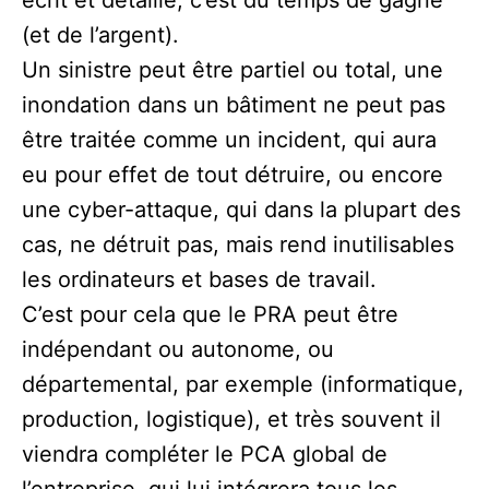
(et de l’argent).
Un sinistre peut être partiel ou total, une
inondation dans un bâtiment ne peut pas
être traitée comme un incident, qui aura
eu pour effet de tout détruire, ou encore
une cyber-attaque, qui dans la plupart des
cas, ne détruit pas, mais rend inutilisables
les ordinateurs et bases de travail.
C’est pour cela que le PRA peut être
indépendant ou autonome, ou
départemental, par exemple (informatique,
production, logistique), et très souvent il
viendra compléter le PCA global de
l’entreprise, qui lui intégrera tous les