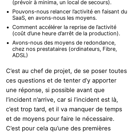
(prévoir à minima, un local de secours).
Pouvons-nous relancer l’activité en faisant du
SaaS, en avons-nous les moyens.
Comment accélérer la reprise de l’activité
(coût d’une heure d’arrêt de la production).
Avons-nous des moyens de redondance,
chez nos prestataires (ordinateurs, Fibre,
ADSL)
C’est au chef de projet, de se poser toutes
ces questions et de tenter d’y apporter
une réponse, si possible avant que
l’incident n’arrive, car si l’incident est là,
c’est trop tard, et il va manquer de temps
et de moyens pour faire le nécessaire.
C’est pour cela qu’une des premières