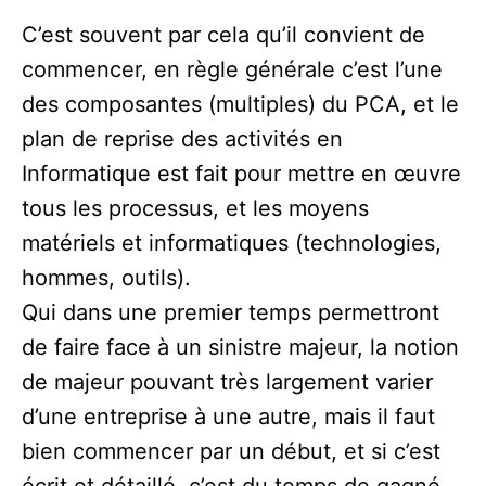
C’est souvent par cela qu’il convient de
commencer, en règle générale c’est l’une
des composantes (multiples) du PCA, et le
plan de reprise des activités en
Informatique est fait pour mettre en œuvre
tous les processus, et les moyens
matériels et informatiques (technologies,
hommes, outils).
Qui dans une premier temps permettront
de faire face à un sinistre majeur, la notion
de majeur pouvant très largement varier
d’une entreprise à une autre, mais il faut
bien commencer par un début, et si c’est
écrit et détaillé, c’est du temps de gagné