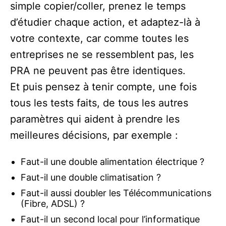
simple copier/coller, prenez le temps
d’étudier chaque action, et adaptez-là à
votre contexte, car comme toutes les
entreprises ne se ressemblent pas, les
PRA ne peuvent pas être identiques.
Et puis pensez à tenir compte, une fois
tous les tests faits, de tous les autres
paramètres qui aident à prendre les
meilleures décisions, par exemple :
Faut-il une double alimentation électrique ?
Faut-il une double climatisation ?
Faut-il aussi doubler les Télécommunications
(Fibre, ADSL) ?
Faut-il un second local pour l’informatique