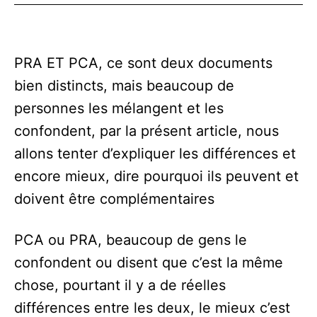
PRA ET PCA, ce sont deux documents
bien distincts, mais beaucoup de
personnes les mélangent et les
confondent, par la présent article, nous
allons tenter d’expliquer les différences et
encore mieux, dire pourquoi ils peuvent et
doivent être complémentaires
PCA ou PRA, beaucoup de gens le
confondent ou disent que c’est la même
chose, pourtant il y a de réelles
différences entre les deux, le mieux c’est