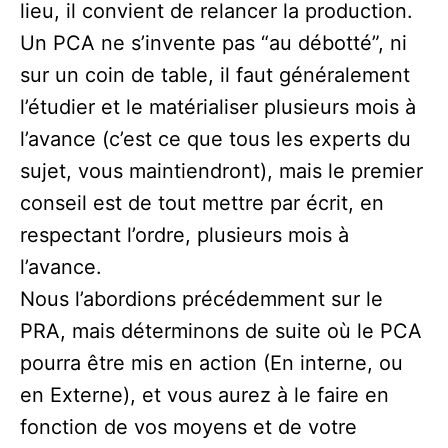
lieu, il convient de relancer la production.
Un PCA ne s’invente pas “au débotté”, ni
sur un coin de table, il faut généralement
l’étudier et le matérialiser plusieurs mois à
l’avance (c’est ce que tous les experts du
sujet, vous maintiendront), mais le premier
conseil est de tout mettre par écrit, en
respectant l’ordre, plusieurs mois à
l’avance.
Nous l’abordions précédemment sur le
PRA, mais déterminons de suite où le PCA
pourra être mis en action (En interne, ou
en Externe), et vous aurez à le faire en
fonction de vos moyens et de votre