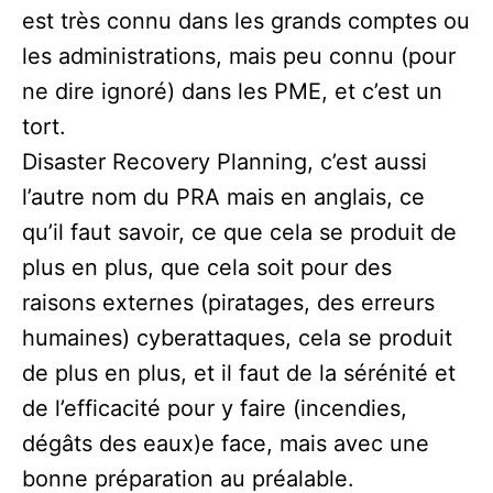
est très connu dans les grands comptes ou
les administrations, mais peu connu (pour
ne dire ignoré) dans les PME, et c’est un
tort.
Disaster Recovery Planning, c’est aussi
l’autre nom du PRA mais en anglais, ce
qu’il faut savoir, ce que cela se produit de
plus en plus, que cela soit pour des
raisons externes (piratages, des erreurs
humaines) cyberattaques, cela se produit
de plus en plus, et il faut de la sérénité et
de l’efficacité pour y faire (incendies,
dégâts des eaux)e face, mais avec une
bonne préparation au préalable.