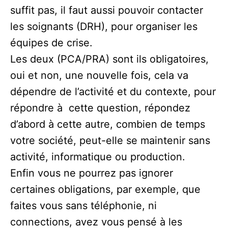
suffit pas, il faut aussi pouvoir contacter
les soignants (DRH), pour organiser les
équipes de crise.
Les deux (PCA/PRA) sont ils obligatoires,
oui et non, une nouvelle fois, cela va
dépendre de l’activité et du contexte, pour
répondre à cette question, répondez
d’abord à cette autre, combien de temps
votre société, peut-elle se maintenir sans
activité, informatique ou production.
Enfin vous ne pourrez pas ignorer
certaines obligations, par exemple, que
faites vous sans téléphonie, ni
connections, avez vous pensé à les