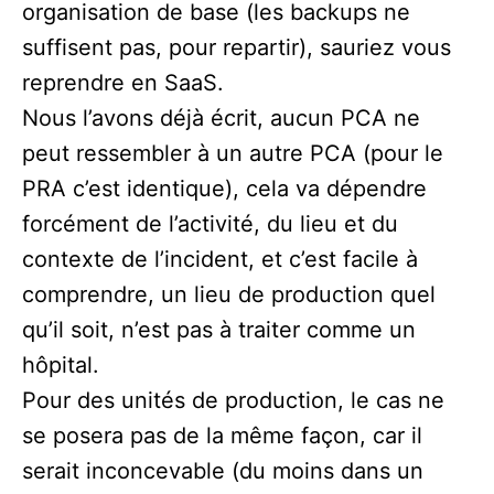
organisation de base (les backups ne
suffisent pas, pour repartir), sauriez vous
reprendre en SaaS.
Nous l’avons déjà écrit, aucun PCA ne
peut ressembler à un autre PCA (pour le
PRA c’est identique), cela va dépendre
forcément de l’activité, du lieu et du
contexte de l’incident, et c’est facile à
comprendre, un lieu de production quel
qu’il soit, n’est pas à traiter comme un
hôpital.
Pour des unités de production, le cas ne
se posera pas de la même façon, car il
serait inconcevable (du moins dans un