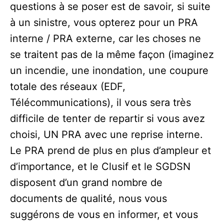
questions à se poser est de savoir, si suite
à un sinistre, vous opterez pour un PRA
interne / PRA externe, car les choses ne
se traitent pas de la même façon (imaginez
un incendie, une inondation, une coupure
totale des réseaux (EDF,
Télécommunications), il vous sera très
difficile de tenter de repartir si vous avez
choisi, UN PRA avec une reprise interne.
Le PRA prend de plus en plus d’ampleur et
d’importance, et le Clusif et le SGDSN
disposent d’un grand nombre de
documents de qualité, nous vous
suggérons de vous en informer, et vous