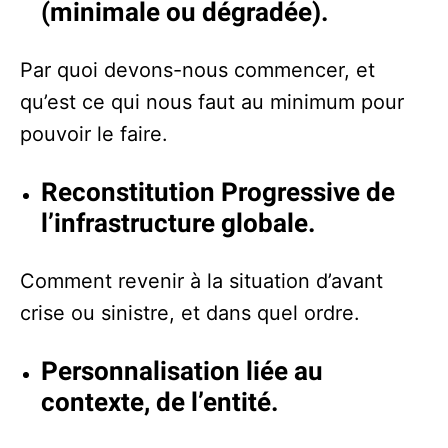
(minimale ou dégradée).
Par quoi devons-nous commencer, et
qu’est ce qui nous faut au minimum pour
pouvoir le faire.
Reconstitution Progressive de
l’infrastructure globale.
Comment revenir à la situation d’avant
crise ou sinistre, et dans quel ordre.
Personnalisation liée au
contexte, de l’entité.