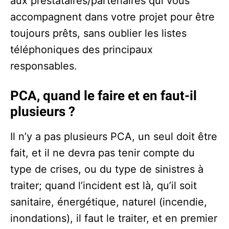
aux prestataires/partenaires qui vous
accompagnent dans votre projet pour être
toujours prêts, sans oublier les listes
téléphoniques des principaux
responsables.
PCA, quand le faire et en faut-il
plusieurs ?
Il n’y a pas plusieurs PCA, un seul doit être
fait, et il ne devra pas tenir compte du
type de crises, ou du type de sinistres à
traiter; quand l’incident est là, qu’il soit
sanitaire, énergétique, naturel (incendie,
inondations), il faut le traiter, et en premier