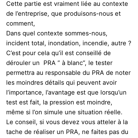
Cette partie est vraiment liée au contexte
de l’entreprise, que produisons-nous et
comment,
Dans quel contexte sommes-nous,
incident total, inondation, incendie, autre ?
C’est pour cela qu’il est conseillé de
dérouler un PRA ” à blanc”, le tester
permettra au responsable du PRA de noter
les moindres détails qui peuvent avoir
l’importance, l’avantage est que lorsqu’un
test est fait, la pression est moindre,
même si l’on simule une situation réelle.
Le conseil, si vous devez vous atteler à la
tache de réaliser un PRA, ne faites pas du