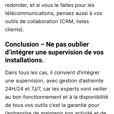
redonder, et si vous le faites pour les
télécommunications, pensez aussi à vos
outils de collaboration (CRM, listes
clients).
Conclusion – Ne pas oublier
d’intégrer une supervision de vos
installations.
Dans tous les cas, il convient d’intégrer
une supervision, avec gestion d’astreinte
24H/24 et 7J/7, car les experts vont veiller
au bon fonctionnement et à la disponibilité
de tous vos outils c’est la garantie pour
l’entreprise de maintenir son activité et de